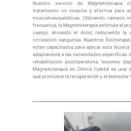
Nuestro servicio de Magnetoterapia 
tratamiento no invasiva y efectiva para 
musculoesqueléticas. Utilizando campos m
frecuencia, la Magnetoterapia estimula el pr
cuerpo, aliviando el dolor, reduciendo la
circulación sanguínea. Nuestros fisioterap
están capacitados para aplicar esta técnica
adaptándola a las necesidades específicas d
rehabilitación postoperatoria, lesiones de
Magnetoterapia en Clinica Cubital es una 
que promueve la recuperación y el bienestar 