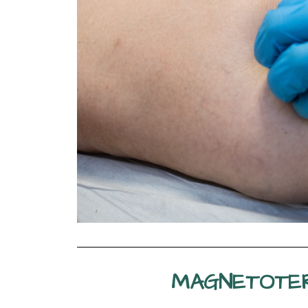
MAGNETOTER