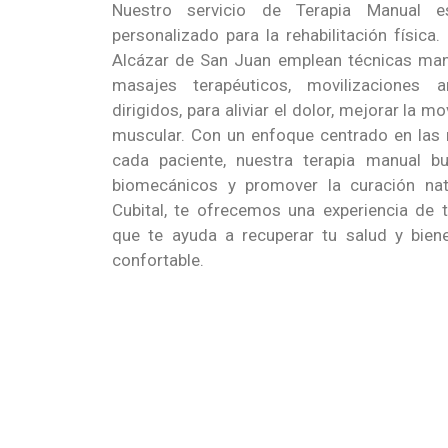
Nuestro servicio de Terapia Manual e
personalizado para la rehabilitación física
Alcázar de San Juan emplean técnicas man
masajes terapéuticos, movilizaciones ar
dirigidos, para aliviar el dolor, mejorar la mo
muscular. Con un enfoque centrado en las 
cada paciente, nuestra terapia manual bu
biomecánicos y promover la curación natu
Cubital, te ofrecemos una experiencia de t
que te ayuda a recuperar tu salud y bien
confortable.