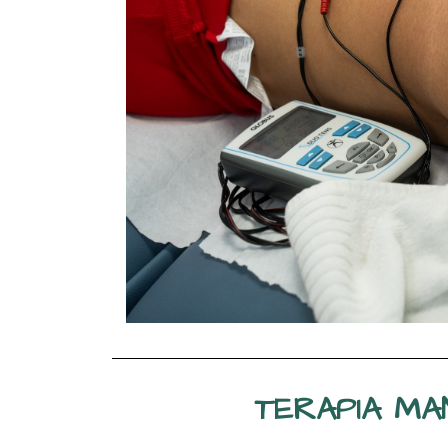
TERAPIA MA