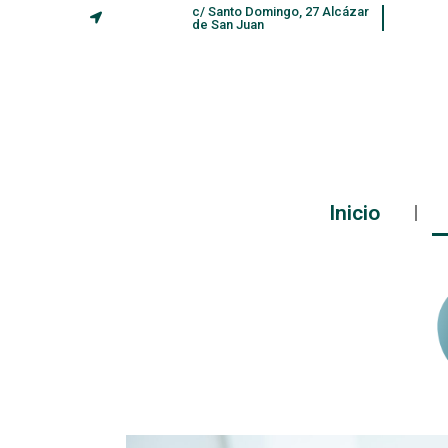
c/ Santo Domingo, 27 Alcázar
de San Juan
Inicio