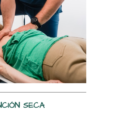
NCIÓN SECA