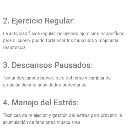
2. Ejercicio Regular:
La actividad física regular, incluyendo ejercicios específicos
para el cuello, puede fortalecer los músculos y mejorar la
resistencia.
3. Descansos Pausados:
Tomar descansos breves para estirarse y cambiar de
posición durante actividades sedentarias.
4. Manejo del Estrés:
Técnicas de relajación y gestión del estrés para prevenir la
acumulación de tensiones musculares.