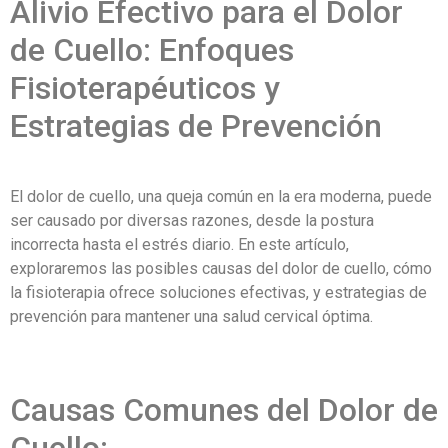
Alivio Efectivo para el Dolor
de Cuello: Enfoques
Fisioterapéuticos y
Estrategias de Prevención
El dolor de cuello, una queja común en la era moderna, puede
ser causado por diversas razones, desde la postura
incorrecta hasta el estrés diario. En este artículo,
exploraremos las posibles causas del dolor de cuello, cómo
la fisioterapia ofrece soluciones efectivas, y estrategias de
prevención para mantener una salud cervical óptima.
Causas Comunes del Dolor de
Cuello: