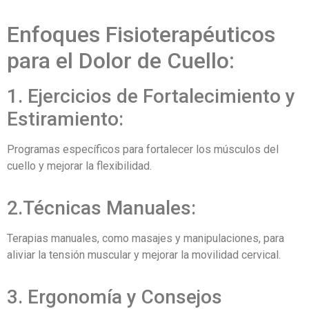
Enfoques Fisioterapéuticos
para el Dolor de Cuello:
1. Ejercicios de Fortalecimiento y
Estiramiento:
Programas específicos para fortalecer los músculos del
cuello y mejorar la flexibilidad.
2.Técnicas Manuales:
Terapias manuales, como masajes y manipulaciones, para
aliviar la tensión muscular y mejorar la movilidad cervical.
3. Ergonomía y Consejos