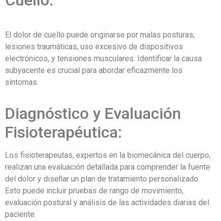
El dolor de cuello puede originarse por malas posturas,
lesiones traumáticas, uso excesivo de dispositivos
electrónicos, y tensiones musculares. Identificar la causa
subyacente es crucial para abordar eficazmente los
síntomas.
Diagnóstico y Evaluación
Fisioterapéutica:
Los fisioterapeutas, expertos en la biomecánica del cuerpo,
realizan una evaluación detallada para comprender la fuente
del dolor y diseñar un plan de tratamiento personalizado.
Esto puede incluir pruebas de rango de movimiento,
evaluación postural y análisis de las actividades diarias del
paciente.