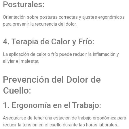
Posturales:
Orientación sobre posturas correctas y ajustes ergonómicos
para prevenir la recurrencia del dolor.
4. Terapia de Calor y Frío:
La aplicación de calor o frío puede reducir la inflamación y
aliviar el malestar.
Prevención del Dolor de
Cuello:
1. Ergonomía en el Trabajo:
Asegurarse de tener una estación de trabajo ergonómica para
reducir la tensión en el cuello durante las horas laborales.