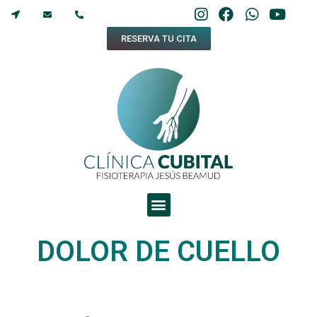
RESERVA TU CITA
DOLOR DE CUELLO