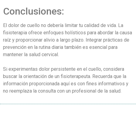
Conclusiones:
El dolor de cuello no debería limitar tu calidad de vida. La
fisioterapia ofrece enfoques holísticos para abordar la causa
raíz y proporcionar alivio a largo plazo. Integrar prácticas de
prevención en la rutina diaria también es esencial para
mantener la salud cervical.
Si experimentas dolor persistente en el cuello, considera
buscar la orientación de un fisioterapeuta. Recuerda que la
información proporcionada aquí es con fines informativos y
no reemplaza la consulta con un profesional de la salud.